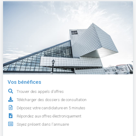
Vos bénéfices
Trouver des appels d'offres
Télécharger des dossiers de consultation
Déposez votre candidature en 5 minutes
Répondez aux offres électroniquement
Soyez présent dans l'annuaire