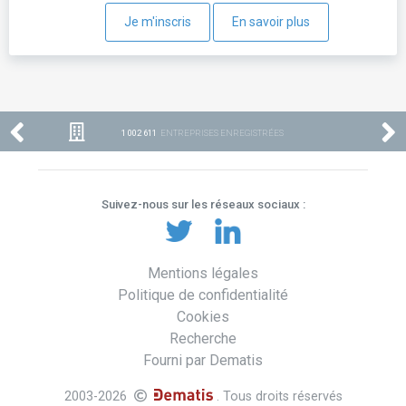
Je m'inscris
En savoir plus
1 002 611
ENTREPRISES ENREGISTRÉES
Suivez-nous sur les réseaux sociaux :
Mentions légales
Politique de confidentialité
Cookies
Recherche
Fourni par Dematis
2003-2026
. Tous droits réservés