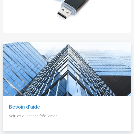
Besoin d'aide
Voir les questions fréquentes.