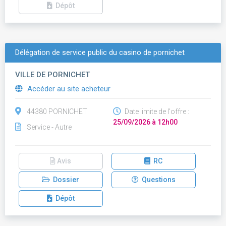
Dépôt
Délégation de service public du casino de pornichet
VILLE DE PORNICHET
Accéder au site acheteur
44380 PORNICHET
Date limite de l'offre :
25/09/2026 à 12h00
Service - Autre
Avis
RC
Dossier
Questions
Dépôt