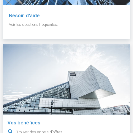
Besoin d'aide
Voir les questions fréquentes.
Vos bénéfices
Trouver des appels d'offres